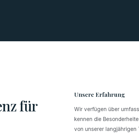
Unsere Erfahrung
nz für
Wir verfügen über umfass
kennen die Besonderheiten
von unserer langjährigen 