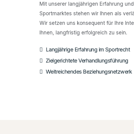
Mit unserer langjährigen Erfahrung und
Sportmarktes stehen wir Ihnen als verlä
Wir setzen uns konsequent für Ihre Int
Ihnen, langfristig erfolgreich zu sein.
Langjährige Erfahrung im Sportrecht
Zielgerichtete Verhandlungsführung
Weitreichendes Beziehungsnetzwerk