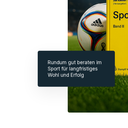
Rundum gut beraten im
Sport für langfristiges
Wohl und Erfolg