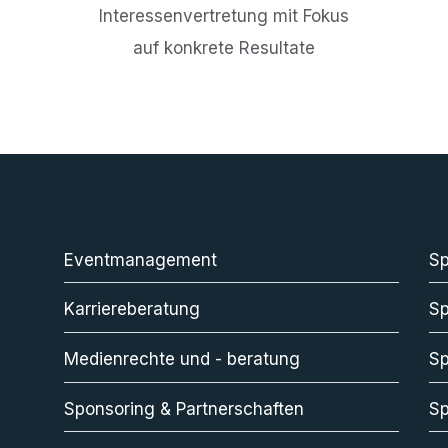
Interessenvertretung mit Fokus
auf konkrete Resultate
Eventmanagement
S
Karriereberatung
Sp
Medienrechte und - beratung
Sp
Sponsoring & Partnerschaften
Sp