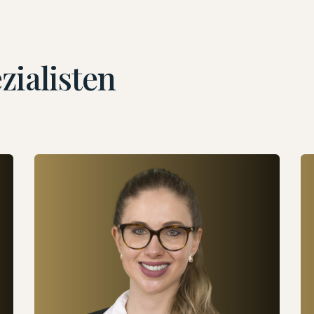
zialisten