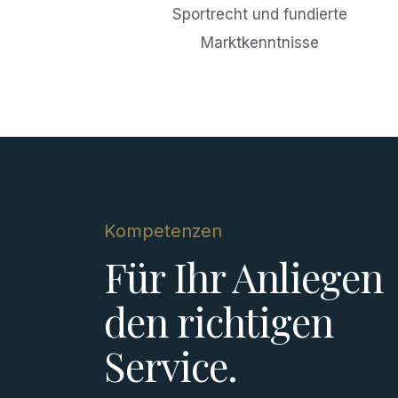
Sportrecht und fundierte
Marktkenntnisse
Kompetenzen
Für Ihr Anliegen
den richtigen
Service.