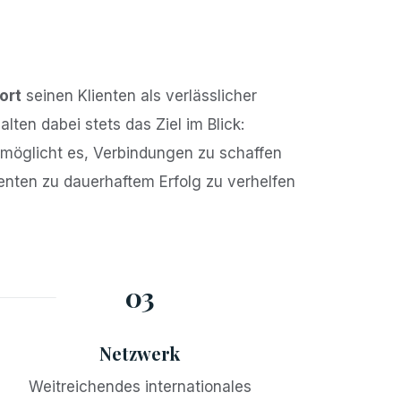
ort
seinen Klienten als verlässlicher
lten dabei stets das Ziel im Blick:
rmöglicht es, Verbindungen zu schaffen
ienten zu dauerhaftem Erfolg zu verhelfen
03
Netzwerk
Weitreichendes internationales