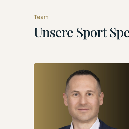
Team
Unsere
Sport Spe