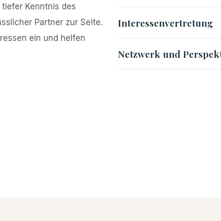
 tiefer Kenntnis des
Interessenvertretung
sslicher Partner zur Seite.
eressen ein und helfen
Netzwerk und Perspek