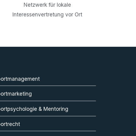
Netzwerk für lokale
Interessenvertretung vor Ort
portmanagement
ortmarketing
ortpsychologie & Mentoring
ortrecht