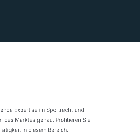
ende Expertise im Sportrecht und
 des Marktes genau. Profitieren Sie
Tätigkeit in diesem Bereich.