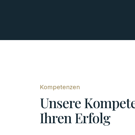
Kompetenzen
Unsere Kompete
Ihren
Erfolg