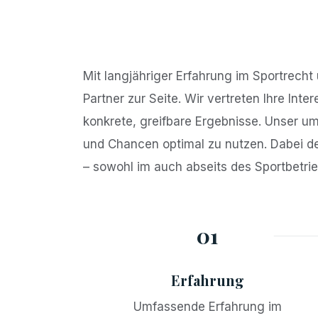
Mit langjähriger Erfahrung im Sportrecht
Partner zur Seite. Wir vertreten Ihre Inte
konkrete, greifbare Ergebnisse. Unser u
und Chancen optimal zu nutzen. Dabei den
– sowohl im auch abseits des Sportbetrie
01
Erfahrung
Umfassende Erfahrung im